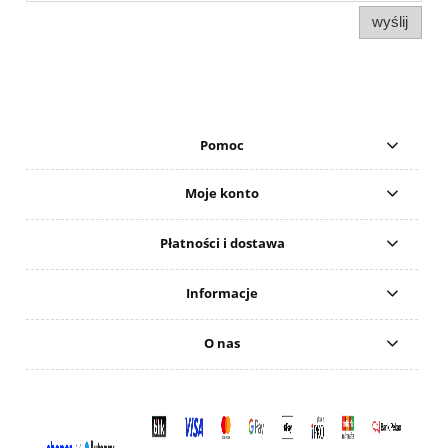
wyślij
Pomoc
Moje konto
Płatności i dostawa
Informacje
O nas