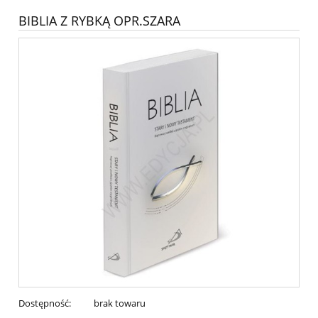
BIBLIA Z RYBKĄ OPR.SZARA
Dostępność:
brak towaru