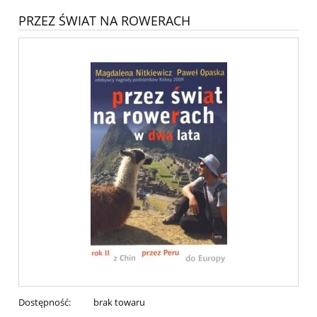
PRZEZ ŚWIAT NA ROWERACH
Dostępność:
brak towaru